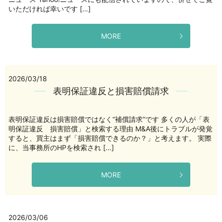
いただければ幸いです […]
MORE
2026/03/18
表明保証違反と損害賠償請求
表明保証違反は損害賠償ではなく“補償請求”です 多くの人が「表
明保証違反 損害賠償」と検索する理由 M&A後にトラブルが発覚
すると、買主はまず「損害賠償できるのか？」と考えます。 実際
に、当事務所のHPを検索され […]
MORE
2026/03/06