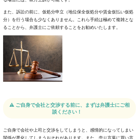
また、訴訟の前に、仮処分申立（地位保全仮処分や賃金仮払い仮処
分）を行う場合も少なくありません。これら手続は極めて複雑とな
ることから、弁護士にご依頼することをお勧めいたします。
⚠️ ご自身で会社と交渉する前に、まずは弁護士にご相
談ください！
ご自身で会社や上司と交渉をしてしまうと、感情的になってしまい
関係が悪化してしまうおそれがあります。また、売り言葉に買い言