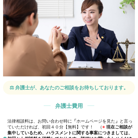
⚖️ 弁護士が、あなたのご相談をお待ちしております。
弁護士費用
法律相談料は、お問い合わせ時に
「
ホームページを見た
」
と言っ
ていただければ、初回４０分【無料】です！ （
※
現在ご相談が
集中しているため、ハラスメントに関する事案につきましては、