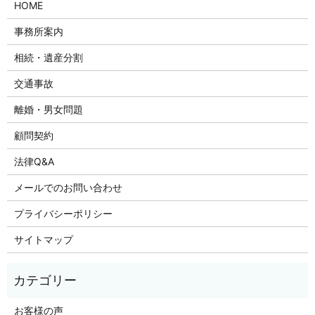
HOME
事務所案内
相続・遺産分割
交通事故
離婚・男女問題
顧問契約
法律Q&A
メールでのお問い合わせ
プライバシーポリシー
サイトマップ
お客様の声