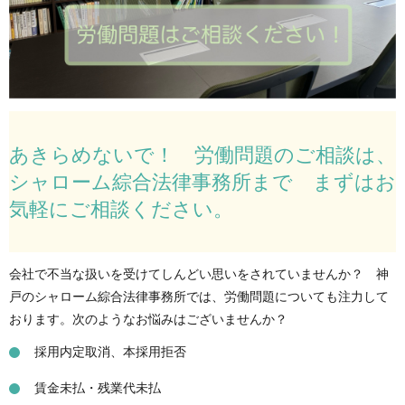
あきらめないで！ 労働問題のご相談は、
シャローム綜合法律事務所まで まずはお
気軽にご相談ください。
会社で不当な扱いを受けてしんどい思いをされていませんか？ 神
戸のシャローム綜合法律事務所では、労働問題についても注力して
おります。次のようなお悩みはございませんか？
採用内定取消、本採用拒否
賃金未払・残業代未払