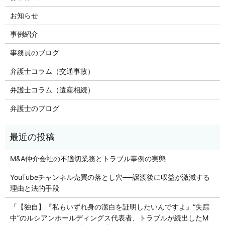
お知らせ
事例紹介
事務員のブログ
弁護士コラム（交通事故）
弁護士コラム（遺産相続）
弁護士のブログ
M&A仲介会社の不適切業務とトラブル事例の実態
YouTubeチャンネル売買の落とし穴──譲渡後に収益が激減する
理由と法的手段
「【独自】『私もいずれ身の潔白を証明したいんですよ』“失踪
中”のルシアンホールディングス代表者、トラブルが続出したM