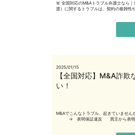
🚨 全国対応のM&Aトラブル弁護士なら
渡）に関するトラブルは、契約の複雑性や
2025/01/15
【全国対応】M&A詐
い！
M&Aでこんなトラブル、起きていませ
→ 表明保証違反 買主から表明保証