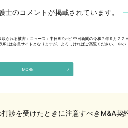
護士のコメントが掲載されています。
き取られる被害：ニュース：中日BIZナビ 中日新聞の令和７年９月２２
URLは会員サイトとなりますが、よろしければご高覧ください。 中小
MORE
の打診を受けたときに注意すべきM&A契