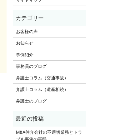
お客様の声
お知らせ
事例紹介
事務員のブログ
弁護士コラム（交通事故）
弁護士コラム（遺産相続）
弁護士のブログ
M&A仲介会社の不適切業務とトラ
ブル事例の実態