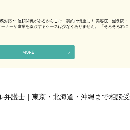
実務対応〜 信頼関係があるからこそ、契約は慎重に！ 美容院・鍼灸院・
オーナーが事業を譲渡するケースは少なくありません。 「そろそろ君に
MORE
ル弁護士｜東京・北海道・沖縄まで相談受