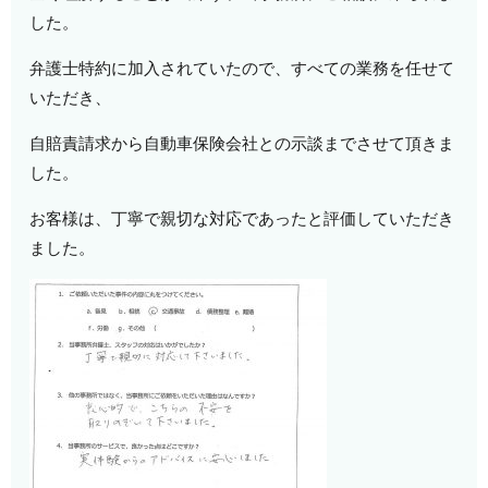
した。
弁護士特約に加入されていたので、すべての業務を任せて
いただき、
自賠責請求から自動車保険会社との示談までさせて頂きま
した。
お客様は、丁寧で親切な対応であったと評価していただき
ました。