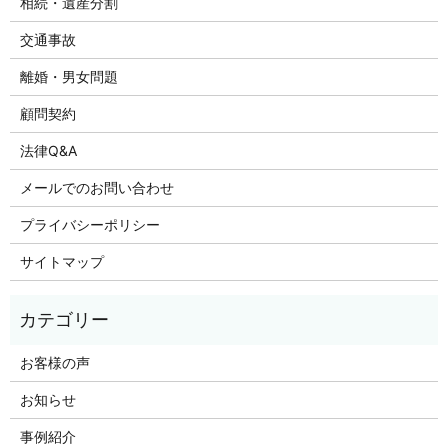
相続・遺産分割
交通事故
離婚・男女問題
顧問契約
法律Q&A
メールでのお問い合わせ
プライバシーポリシー
サイトマップ
お客様の声
お知らせ
事例紹介