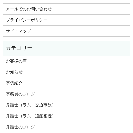
メールでのお問い合わせ
プライバシーポリシー
サイトマップ
お客様の声
お知らせ
事例紹介
事務員のブログ
弁護士コラム（交通事故）
弁護士コラム（遺産相続）
弁護士のブログ