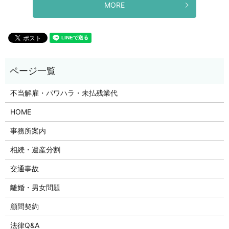
MORE
不当解雇・パワハラ・未払残業代
HOME
事務所案内
相続・遺産分割
交通事故
離婚・男女問題
顧問契約
法律Q&A