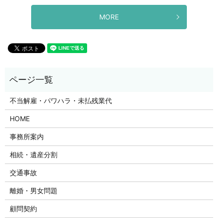
MORE
不当解雇・パワハラ・未払残業代
HOME
事務所案内
相続・遺産分割
交通事故
離婚・男女問題
顧問契約