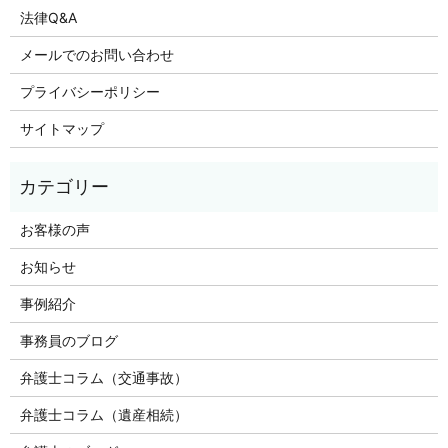
法律Q&A
メールでのお問い合わせ
プライバシーポリシー
サイトマップ
お客様の声
お知らせ
事例紹介
事務員のブログ
弁護士コラム（交通事故）
弁護士コラム（遺産相続）