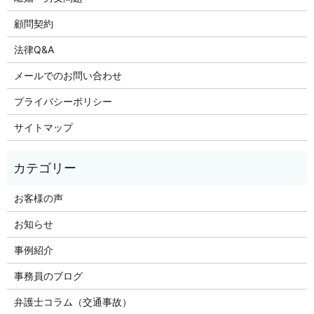
顧問契約
法律Q&A
メールでのお問い合わせ
プライバシーポリシー
サイトマップ
お客様の声
お知らせ
事例紹介
事務員のブログ
弁護士コラム（交通事故）