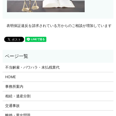
表明保証違反を請求されている方からのご相談が増加しています
不当解雇・パワハラ・未払残業代
HOME
事務所案内
相続・遺産分割
交通事故
離婚・男女問題