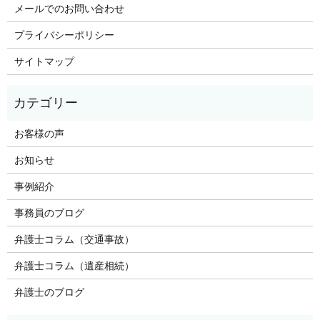
メールでのお問い合わせ
プライバシーポリシー
サイトマップ
お客様の声
お知らせ
事例紹介
事務員のブログ
弁護士コラム（交通事故）
弁護士コラム（遺産相続）
弁護士のブログ