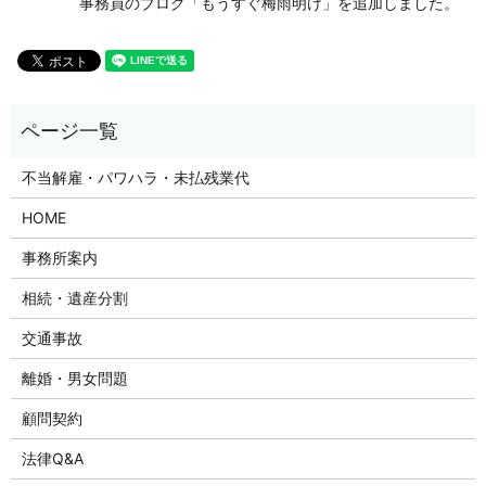
事務員のブログ「もうすぐ梅雨明け」を追加しました。
不当解雇・パワハラ・未払残業代
HOME
事務所案内
相続・遺産分割
交通事故
離婚・男女問題
顧問契約
法律Q&A