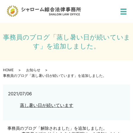
メ
事務員のブログ「蒸し暑い日が続いていま
す」を追加しました。
HOME
お知らせ
事務員のブログ「蒸し暑い日が続いています」を追加しました。
2021/07/06
蒸し暑い日が続いています
事務員のブログ「解除されました」を追加しました。