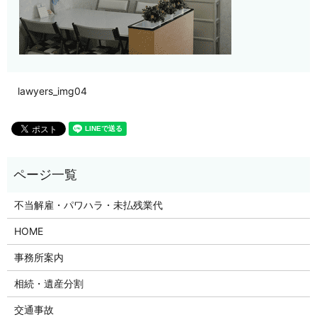
lawyers_img04
不当解雇・パワハラ・未払残業代
HOME
事務所案内
相続・遺産分割
交通事故