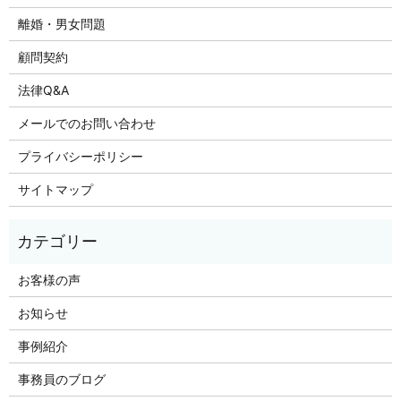
離婚・男女問題
顧問契約
法律Q&A
メールでのお問い合わせ
プライバシーポリシー
サイトマップ
お客様の声
お知らせ
事例紹介
事務員のブログ