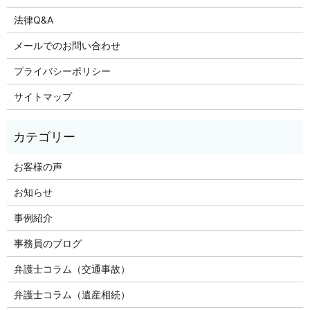
法律Q&A
メールでのお問い合わせ
プライバシーポリシー
サイトマップ
お客様の声
お知らせ
事例紹介
事務員のブログ
弁護士コラム（交通事故）
弁護士コラム（遺産相続）