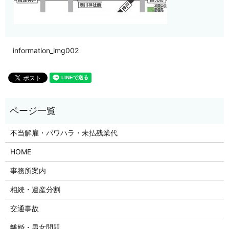
information_img002
不当解雇・パワハラ・未払残業代
HOME
事務所案内
相続・遺産分割
交通事故
離婚・男女問題