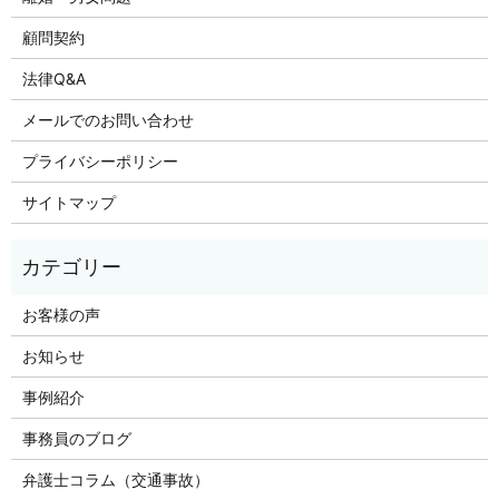
顧問契約
法律Q&A
メールでのお問い合わせ
プライバシーポリシー
サイトマップ
お客様の声
お知らせ
事例紹介
事務員のブログ
弁護士コラム（交通事故）