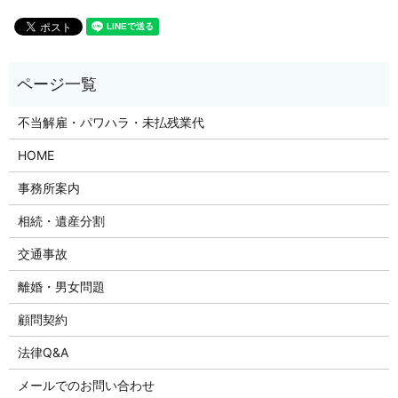
不当解雇・パワハラ・未払残業代
HOME
事務所案内
相続・遺産分割
交通事故
離婚・男女問題
顧問契約
法律Q&A
メールでのお問い合わせ