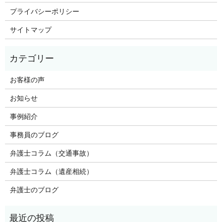
プライバシーポリシー
サイトマップ
お客様の声
お知らせ
事例紹介
事務員のブログ
弁護士コラム（交通事故）
弁護士コラム（遺産相続）
弁護士のブログ