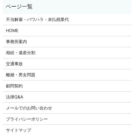
不当解雇・パワハラ・未払残業代
HOME
事務所案内
相続・遺産分割
交通事故
離婚・男女問題
顧問契約
法律Q&A
メールでのお問い合わせ
プライバシーポリシー
サイトマップ