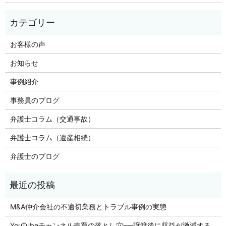
お客様の声
お知らせ
事例紹介
事務員のブログ
弁護士コラム（交通事故）
弁護士コラム（遺産相続）
弁護士のブログ
M&A仲介会社の不適切業務とトラブル事例の実態
YouTubeチャンネル売買の落とし穴──譲渡後に収益が激減する