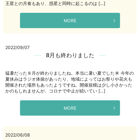
王星との月食もあり、惑星と同時に起こるのは […]
MORE
2022/09/07
8月も終わりました
猛暑だった８月が終わりましたね。本当に暑い夏でした☀️ 今年の
夏休みはラジオ体操があったり、地域によってはお祭りや花火も
開催された場所もあったようですね。開催規模は少し小さかった
かのもしれませんが、コロナで中止が続いてい […]
MORE
2022/06/08