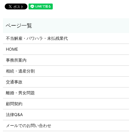
不当解雇・パワハラ・未払残業代
HOME
事務所案内
相続・遺産分割
交通事故
離婚・男女問題
顧問契約
法律Q&A
メールでのお問い合わせ