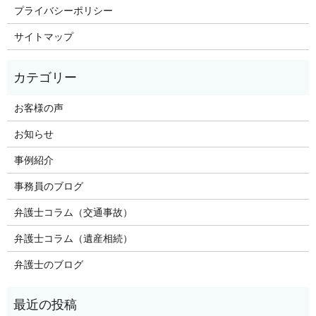
プライバシーポリシー
サイトマップ
お客様の声
お知らせ
事例紹介
事務員のブログ
弁護士コラム（交通事故）
弁護士コラム（遺産相続）
弁護士のブログ