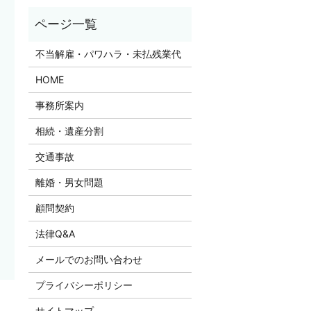
不当解雇・パワハラ・未払残業代
HOME
事務所案内
相続・遺産分割
交通事故
離婚・男女問題
顧問契約
法律Q&A
メールでのお問い合わせ
プライバシーポリシー
サイトマップ