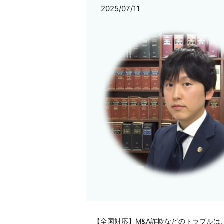
2025/07/11
【全国対応】M&A詐欺などのトラブルは