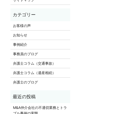
お客様の声
お知らせ
事例紹介
事務員のブログ
弁護士コラム（交通事故）
弁護士コラム（遺産相続）
弁護士のブログ
M&A仲介会社の不適切業務とトラ
ブル事例の実態