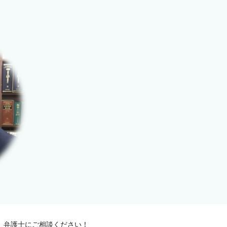
、弁護士にご相談ください！