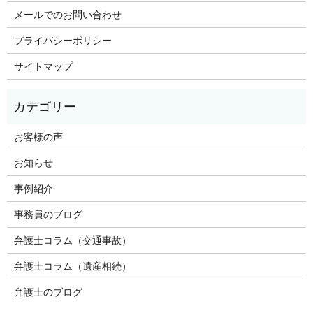
メールでのお問い合わせ
プライバシーポリシー
サイトマップ
お客様の声
お知らせ
事例紹介
事務員のブログ
弁護士コラム（交通事故）
弁護士コラム（遺産相続）
弁護士のブログ