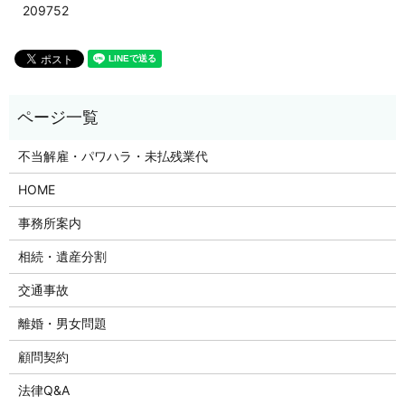
209752
不当解雇・パワハラ・未払残業代
HOME
事務所案内
相続・遺産分割
交通事故
離婚・男女問題
顧問契約
法律Q&A