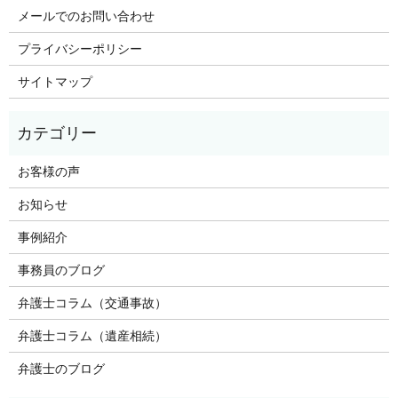
メールでのお問い合わせ
プライバシーポリシー
サイトマップ
お客様の声
お知らせ
事例紹介
事務員のブログ
弁護士コラム（交通事故）
弁護士コラム（遺産相続）
弁護士のブログ