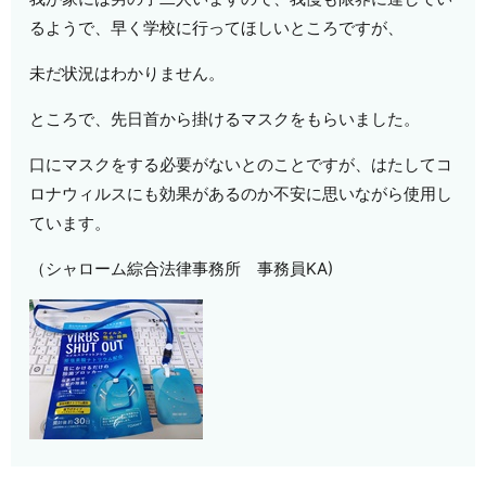
るようで、早く学校に行ってほしいところですが、
未だ状況はわかりません。
ところで、先日首から掛けるマスクをもらいました。
口にマスクをする必要がないとのことですが、はたしてコ
ロナウィルスにも効果があるのか不安に思いながら使用し
ています。
（シャローム綜合法律事務所 事務員KA)