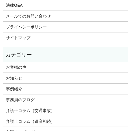
法律Q&A
メールでのお問い合わせ
プライバシーポリシー
サイトマップ
お客様の声
お知らせ
事例紹介
事務員のブログ
弁護士コラム（交通事故）
弁護士コラム（遺産相続）