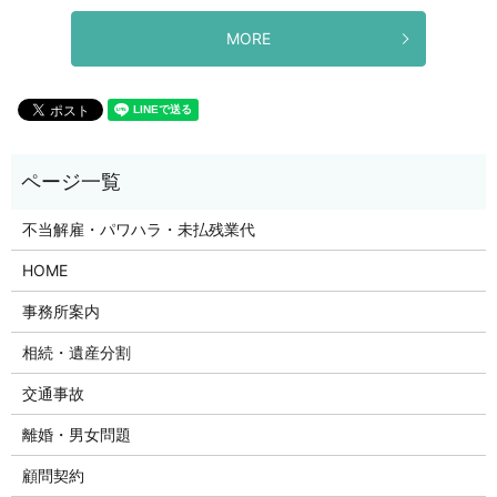
MORE
不当解雇・パワハラ・未払残業代
HOME
事務所案内
相続・遺産分割
交通事故
離婚・男女問題
顧問契約