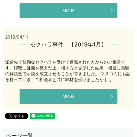
MORE
2019/04/11
セクハラ事件 【2019年1月】
派遣先で執拗なセクハラを受けて退職された方からのご相談で
す。綿密に証拠を整えた上，相手方と交渉した結果，相当に高額
の解決金で示談を成立させることができました。 マスコミにも話
を持っていき，ご相談者と共に取材を受けましたが […]
MORE