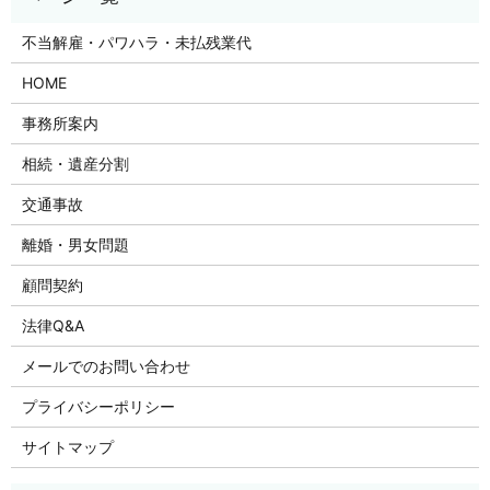
不当解雇・パワハラ・未払残業代
HOME
事務所案内
相続・遺産分割
交通事故
離婚・男女問題
顧問契約
法律Q&A
メールでのお問い合わせ
プライバシーポリシー
サイトマップ