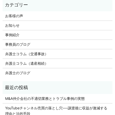
お客様の声
お知らせ
事例紹介
事務員のブログ
弁護士コラム（交通事故）
弁護士コラム（遺産相続）
弁護士のブログ
M&A仲介会社の不適切業務とトラブル事例の実態
YouTubeチャンネル売買の落とし穴──譲渡後に収益が激減する
理由と法的手段