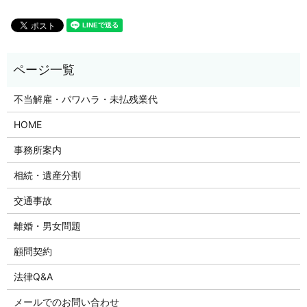
不当解雇・パワハラ・未払残業代
HOME
事務所案内
相続・遺産分割
交通事故
離婚・男女問題
顧問契約
法律Q&A
メールでのお問い合わせ