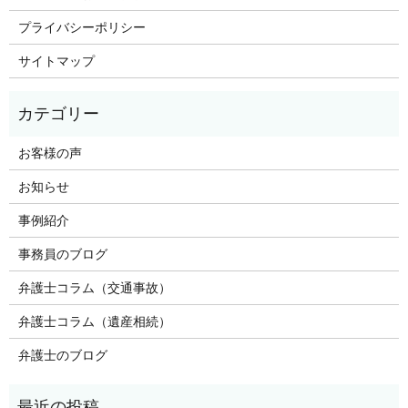
プライバシーポリシー
サイトマップ
お客様の声
お知らせ
事例紹介
事務員のブログ
弁護士コラム（交通事故）
弁護士コラム（遺産相続）
弁護士のブログ