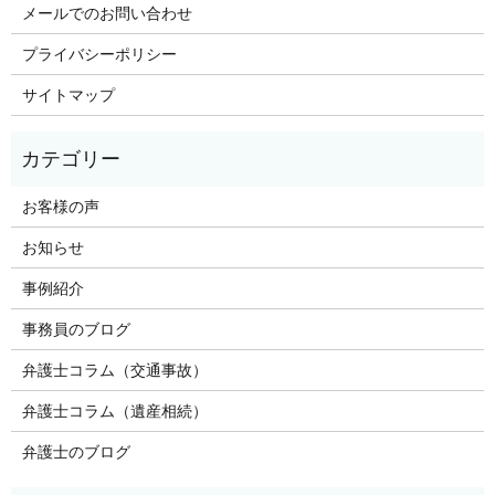
メールでのお問い合わせ
プライバシーポリシー
サイトマップ
お客様の声
お知らせ
事例紹介
事務員のブログ
弁護士コラム（交通事故）
弁護士コラム（遺産相続）
弁護士のブログ