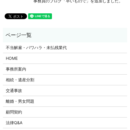
事務員のブログ「早いもので」を追加しました。
不当解雇・パワハラ・未払残業代
HOME
事務所案内
相続・遺産分割
交通事故
離婚・男女問題
顧問契約
法律Q&A