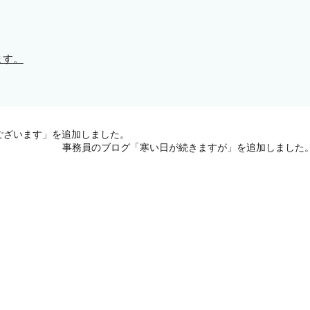
ます。
ございます」を追加しました。
事務員のブログ「寒い日が続きますが」を追加しました