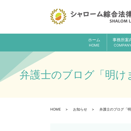
ホーム
事務所案
HOME
COMPAN
弁護士のブログ「明け
HOME
お知らせ
弁護士のブログ「明