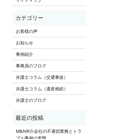
お客様の声
お知らせ
事例紹介
事務員のブログ
弁護士コラム（交通事故）
弁護士コラム（遺産相続）
弁護士のブログ
M&A仲介会社の不適切業務とトラ
ブル事例の実態