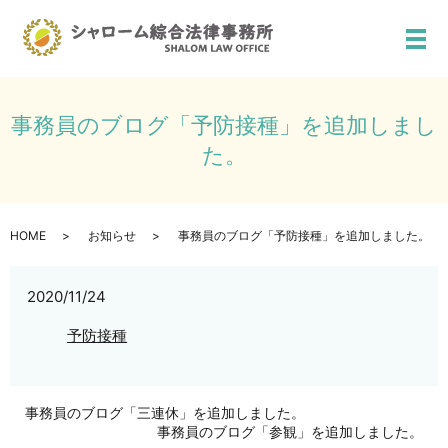
メ
事務員のブログ「予防接種」を追加しまし
た。
HOME
お知らせ
事務員のブログ「予防接種」を追加しました。
2020/11/24
予防接種
事務員のブログ「三連休」を追加しました。
事務員のブログ「参観」を追加しました。