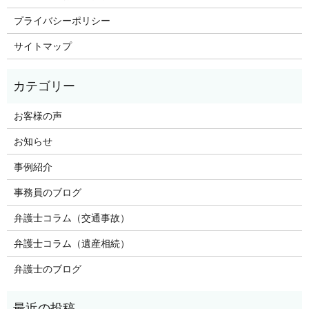
プライバシーポリシー
サイトマップ
お客様の声
お知らせ
事例紹介
事務員のブログ
弁護士コラム（交通事故）
弁護士コラム（遺産相続）
弁護士のブログ