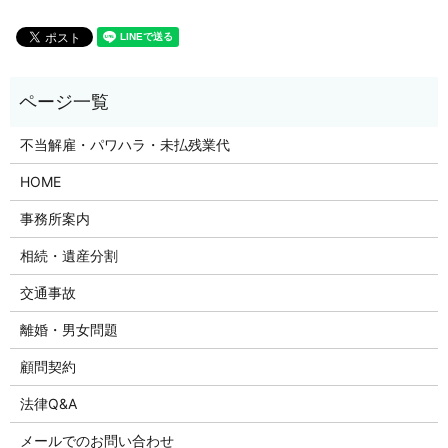
不当解雇・パワハラ・未払残業代
HOME
事務所案内
相続・遺産分割
交通事故
離婚・男女問題
顧問契約
法律Q&A
メールでのお問い合わせ