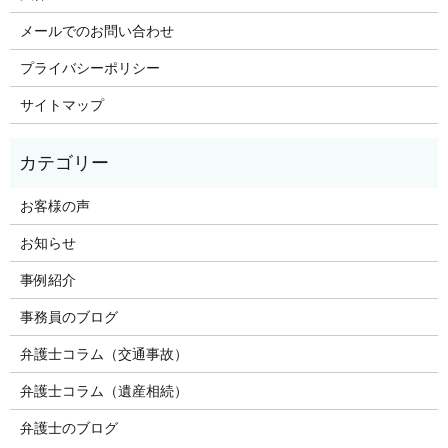
メールでのお問い合わせ
プライバシーポリシー
サイトマップ
お客様の声
お知らせ
事例紹介
事務員のブログ
弁護士コラム（交通事故）
弁護士コラム（遺産相続）
弁護士のブログ