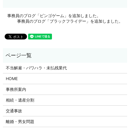
事務員のブログ「ビンゴゲーム」を追加しました。
事務員のブログ「ブラックフライデー」を追加しました。
不当解雇・パワハラ・未払残業代
HOME
事務所案内
相続・遺産分割
交通事故
離婚・男女問題