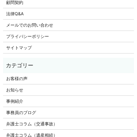
顧問契約
法律Q&A
メールでのお問い合わせ
プライバシーポリシー
サイトマップ
お客様の声
お知らせ
事例紹介
事務員のブログ
弁護士コラム（交通事故）
弁護士コラム（遺産相続）