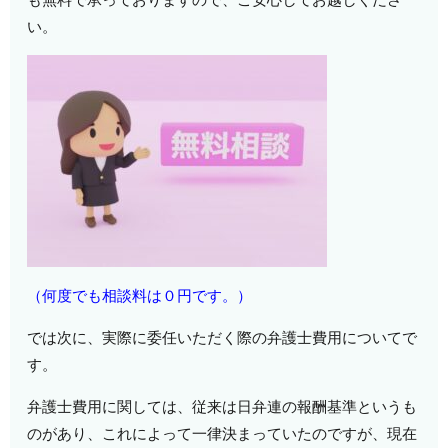
い。
（何度でも相談料は０円です。）
では次に、実際に委任いただく際の弁護士費用についてで
す。
弁護士費用に関しては、従来は日弁連の報酬基準というも
のがあり、これによって一律決まっていたのですが、現在