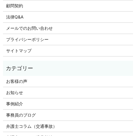
顧問契約
法律Q&A
メールでのお問い合わせ
プライバシーポリシー
サイトマップ
お客様の声
お知らせ
事例紹介
事務員のブログ
弁護士コラム（交通事故）