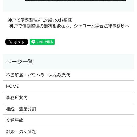
神戸で債務整理をご検討のお客様
神戸で債務整理の無料相談なら、シャローム綜合法律事務所へ
不当解雇・パワハラ・未払残業代
HOME
事務所案内
相続・遺産分割
交通事故
離婚・男女問題