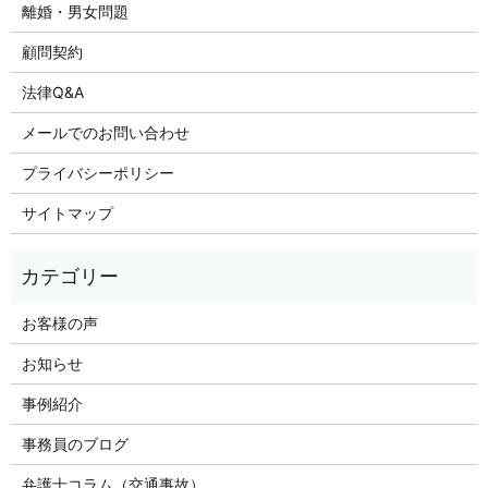
離婚・男女問題
顧問契約
法律Q&A
メールでのお問い合わせ
プライバシーポリシー
サイトマップ
お客様の声
お知らせ
事例紹介
事務員のブログ
弁護士コラム（交通事故）