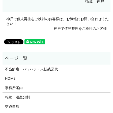
払金 神戸
神戸で個人再生をご検討のお客様は、お気軽にお問い合わせくだ
さい！
神戸で債務整理をご検討のお客様
不当解雇・パワハラ・未払残業代
HOME
事務所案内
相続・遺産分割
交通事故