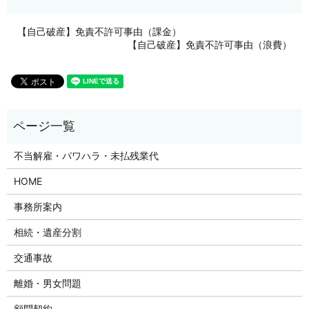
【自己破産】免責不許可事由（課金）
【自己破産】免責不許可事由（浪費）
不当解雇・パワハラ・未払残業代
HOME
事務所案内
相続・遺産分割
交通事故
離婚・男女問題
顧問契約