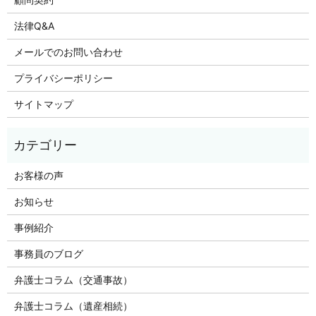
法律Q&A
メールでのお問い合わせ
プライバシーポリシー
サイトマップ
お客様の声
お知らせ
事例紹介
事務員のブログ
弁護士コラム（交通事故）
弁護士コラム（遺産相続）