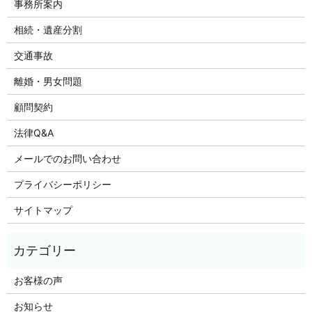
事務所案内
相続・遺産分割
交通事故
離婚・男女問題
顧問契約
法律Q&A
メールでのお問い合わせ
プライバシーポリシー
サイトマップ
お客様の声
お知らせ