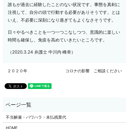
誰もが過去に経験したことのない状況です。事態を真剣に
注視して、自分の頭で行動する必要がありそうです。とは
いえ、不必要に深刻になり過ぎてもよくなさそうです。
日々やるべきことを一つ一つこなしつつ、意識的に楽しい
時間も確保し、免疫を高めていきたいところです。
（2020.3.24 弁護士 中川内 峰幸）
２０２０年
コロナの影響 ご相談ください
不当解雇・パワハラ・未払残業代
HOME