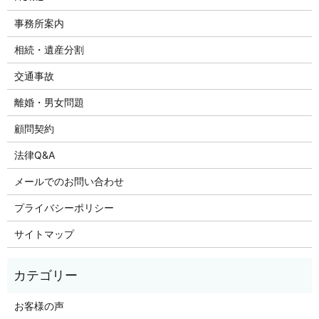
事務所案内
相続・遺産分割
交通事故
離婚・男女問題
顧問契約
法律Q&A
メールでのお問い合わせ
プライバシーポリシー
サイトマップ
お客様の声