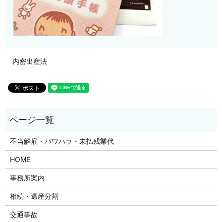
内密出産法
不当解雇・パワハラ・未払残業代
HOME
事務所案内
相続・遺産分割
交通事故