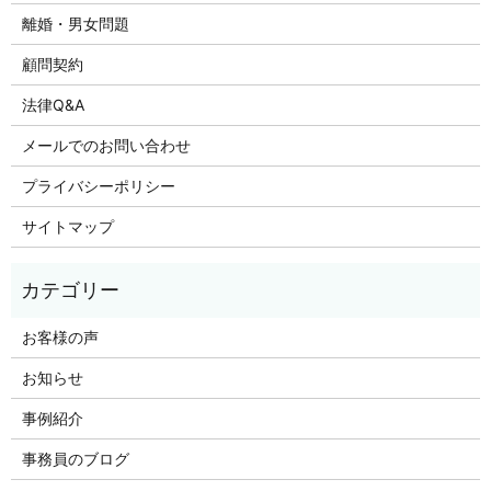
離婚・男女問題
顧問契約
法律Q&A
メールでのお問い合わせ
プライバシーポリシー
サイトマップ
お客様の声
お知らせ
事例紹介
事務員のブログ