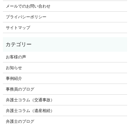
メールでのお問い合わせ
プライバシーポリシー
サイトマップ
お客様の声
お知らせ
事例紹介
事務員のブログ
弁護士コラム（交通事故）
弁護士コラム（遺産相続）
弁護士のブログ