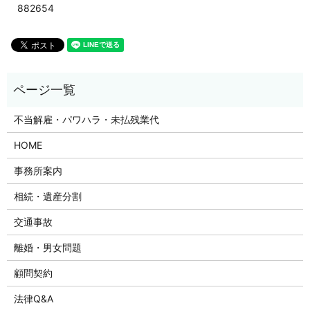
882654
不当解雇・パワハラ・未払残業代
HOME
事務所案内
相続・遺産分割
交通事故
離婚・男女問題
顧問契約
法律Q&A