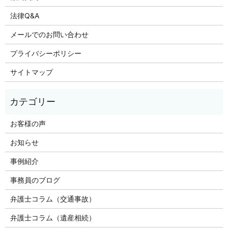
法律Q&A
メールでのお問い合わせ
プライバシーポリシー
サイトマップ
お客様の声
お知らせ
事例紹介
事務員のブログ
弁護士コラム（交通事故）
弁護士コラム（遺産相続）