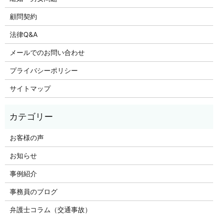
顧問契約
法律Q&A
メールでのお問い合わせ
プライバシーポリシー
サイトマップ
お客様の声
お知らせ
事例紹介
事務員のブログ
弁護士コラム（交通事故）