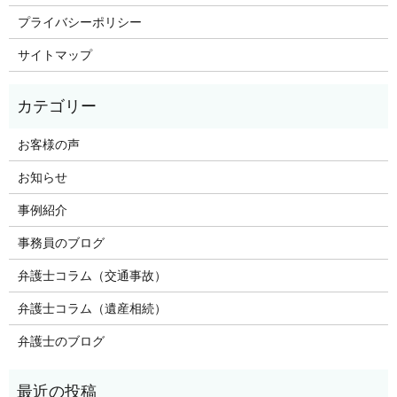
プライバシーポリシー
サイトマップ
お客様の声
お知らせ
事例紹介
事務員のブログ
弁護士コラム（交通事故）
弁護士コラム（遺産相続）
弁護士のブログ