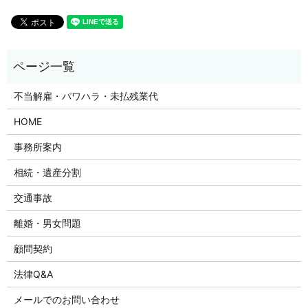
不当解雇・パワハラ・未払残業代
HOME
事務所案内
相続・遺産分割
交通事故
離婚・男女問題
顧問契約
法律Q&A
メールでのお問い合わせ