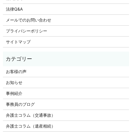
法律Q&A
メールでのお問い合わせ
プライバシーポリシー
サイトマップ
お客様の声
お知らせ
事例紹介
事務員のブログ
弁護士コラム（交通事故）
弁護士コラム（遺産相続）