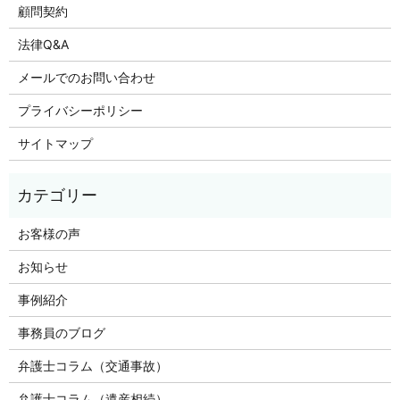
顧問契約
法律Q&A
メールでのお問い合わせ
プライバシーポリシー
サイトマップ
お客様の声
お知らせ
事例紹介
事務員のブログ
弁護士コラム（交通事故）
弁護士コラム（遺産相続）