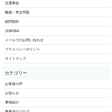
交通事故
離婚・男女問題
顧問契約
法律Q&A
メールでのお問い合わせ
プライバシーポリシー
サイトマップ
お客様の声
お知らせ
事例紹介
事務員のブログ