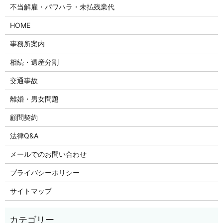
不当解雇・パワハラ・未払残業代
HOME
事務所案内
相続・遺産分割
交通事故
離婚・男女問題
顧問契約
法律Q&A
メールでのお問い合わせ
プライバシーポリシー
サイトマップ