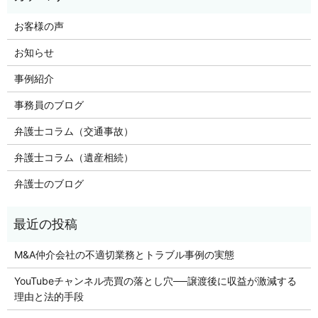
お客様の声
お知らせ
事例紹介
事務員のブログ
弁護士コラム（交通事故）
弁護士コラム（遺産相続）
弁護士のブログ
M&A仲介会社の不適切業務とトラブル事例の実態
YouTubeチャンネル売買の落とし穴──譲渡後に収益が激減する
理由と法的手段