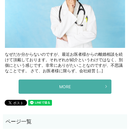
なぜだか分からないのですが、最近お医者様からの離婚相談を続
けて頂戴しております。それぞれが紹介というわけではなく、別
個にという感じです。非常にありがたいことなのですが、不思議
なことです。 さて、お医者様に限らず、会社経営 […]
MORE