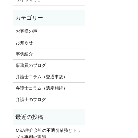
お客様の声
お知らせ
事例紹介
事務員のブログ
弁護士コラム（交通事故）
弁護士コラム（遺産相続）
弁護士のブログ
M&A仲介会社の不適切業務とトラ
ブル事例の実態