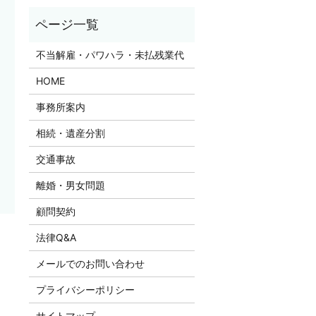
不当解雇・パワハラ・未払残業代
HOME
事務所案内
相続・遺産分割
交通事故
離婚・男女問題
顧問契約
法律Q&A
メールでのお問い合わせ
プライバシーポリシー
サイトマップ