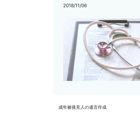
2018/11/06
成年被後見人の遺言作成