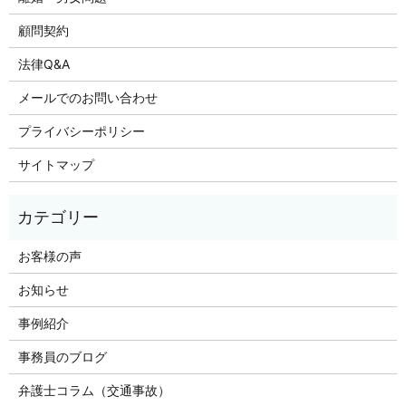
顧問契約
法律Q&A
メールでのお問い合わせ
プライバシーポリシー
サイトマップ
お客様の声
お知らせ
事例紹介
事務員のブログ
弁護士コラム（交通事故）