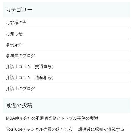
お客様の声
お知らせ
事例紹介
事務員のブログ
弁護士コラム（交通事故）
弁護士コラム（遺産相続）
弁護士のブログ
M&A仲介会社の不適切業務とトラブル事例の実態
YouTubeチャンネル売買の落とし穴──譲渡後に収益が激減する