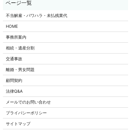
不当解雇・パワハラ・未払残業代
HOME
事務所案内
相続・遺産分割
交通事故
離婚・男女問題
顧問契約
法律Q&A
メールでのお問い合わせ
プライバシーポリシー
サイトマップ