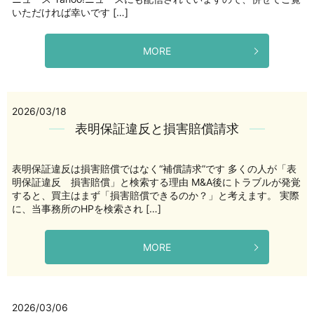
いただければ幸いです […]
MORE
2026/03/18
表明保証違反と損害賠償請求
表明保証違反は損害賠償ではなく“補償請求”です 多くの人が「表
明保証違反 損害賠償」と検索する理由 M&A後にトラブルが発覚
すると、買主はまず「損害賠償できるのか？」と考えます。 実際
に、当事務所のHPを検索され […]
MORE
2026/03/06