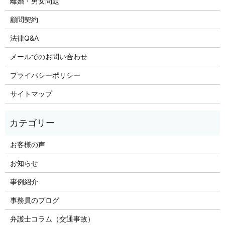
離婚・男女問題
顧問契約
法律Q&A
メールでのお問い合わせ
プライバシーポリシー
サイトマップ
お客様の声
お知らせ
事例紹介
事務員のブログ
弁護士コラム（交通事故）