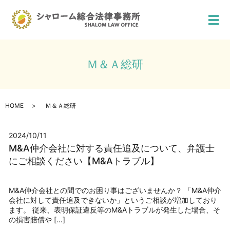
メ
Ｍ＆Ａ総研
HOME
Ｍ＆Ａ総研
2024/10/11
M&A仲介会社に対する責任追及について、弁護士
にご相談ください【M&Aトラブル】
M&A仲介会社との間でのお困り事はございませんか？ 「M&A仲介
会社に対して責任追及できないか」というご相談が増加しており
ます。 従来、表明保証違反等のM&Aトラブルが発生した場合、そ
の損害賠償や […]