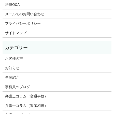
法律Q&A
メールでのお問い合わせ
プライバシーポリシー
サイトマップ
お客様の声
お知らせ
事例紹介
事務員のブログ
弁護士コラム（交通事故）
弁護士コラム（遺産相続）