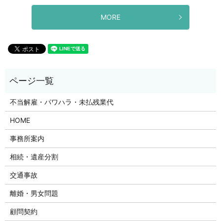
MORE
不当解雇・パワハラ・未払残業代
HOME
事務所案内
相続・遺産分割
交通事故
離婚・男女問題
顧問契約