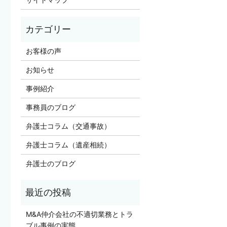
お客様の声
お知らせ
事例紹介
事務員のブログ
弁護士コラム（交通事故）
弁護士コラム（遺産相続）
弁護士のブログ
M&A仲介会社の不適切業務とトラ
ブル事例の実態