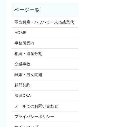
不当解雇・パワハラ・未払残業代
HOME
事務所案内
相続・遺産分割
交通事故
離婚・男女問題
顧問契約
法律Q&A
メールでのお問い合わせ
プライバシーポリシー
サイトマップ