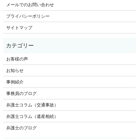
メールでのお問い合わせ
プライバシーポリシー
サイトマップ
お客様の声
お知らせ
事例紹介
事務員のブログ
弁護士コラム（交通事故）
弁護士コラム（遺産相続）
弁護士のブログ